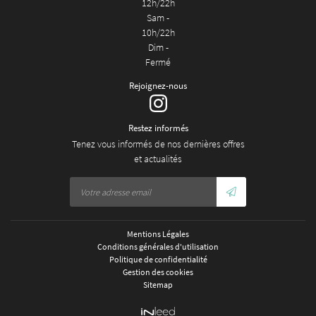
12h/22h
Sam -
10h/22h
Dim -
Fermé
Rejoignez-nous
Restez informés
Tenez vous informés de nos dernières offres
et actualités
Mentions Légales
Conditions générales d'utilisation
Politique de confidentialité
Gestion des cookies
Sitemap